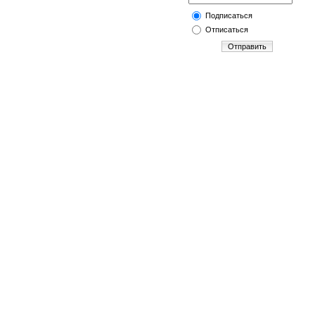
Подписаться
Отписаться
Отправить